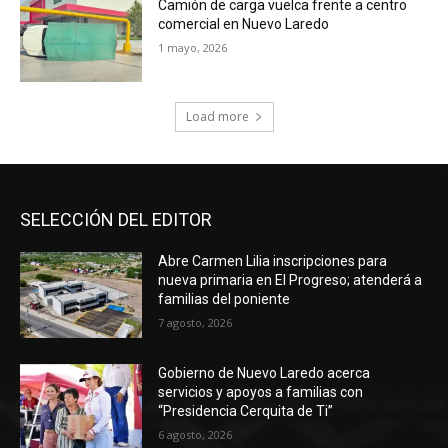
Camión de carga vuelca frente a centro
comercial en Nuevo Laredo
1 mayo, 2026
Load more
SELECCIÓN DEL EDITOR
Abre Carmen Lilia inscripciones para
nueva primaria en El Progreso; atenderá a
familias del poniente
7 agosto, 2026
Gobierno de Nuevo Laredo acerca
servicios y apoyos a familias con
“Presidencia Cerquita de Ti”
6 agosto, 2026