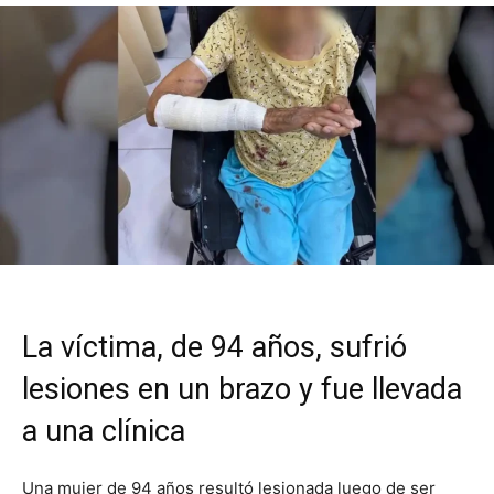
La víctima, de 94 años, sufrió
lesiones en un brazo y fue llevada
a una clínica
Una mujer de 94 años resultó lesionada luego de ser