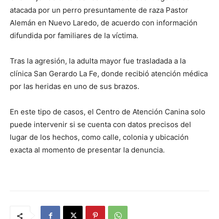
atacada por un perro presuntamente de raza Pastor
Alemán en Nuevo Laredo, de acuerdo con información
difundida por familiares de la víctima.
Tras la agresión, la adulta mayor fue trasladada a la
clínica San Gerardo La Fe, donde recibió atención médica
por las heridas en uno de sus brazos.
En este tipo de casos, el Centro de Atención Canina solo
puede intervenir si se cuenta con datos precisos del
lugar de los hechos, como calle, colonia y ubicación
exacta al momento de presentar la denuncia.