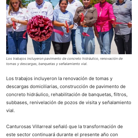
Los trabajos incluyeron pavimento de concreto hidráulico, renovación de
tomas y descargas, banquetas y señalamiento vial.
Los trabajos incluyeron la renovación de tomas y
descargas domiciliarias, construcción de pavimento de
concreto hidráulico, rehabilitación de banquetas, filtros,
subbases, renivelación de pozos de visita y señalamiento
vial.
Canturosas Villarreal señaló que la transformación de
este sector continuará durante el presente año con