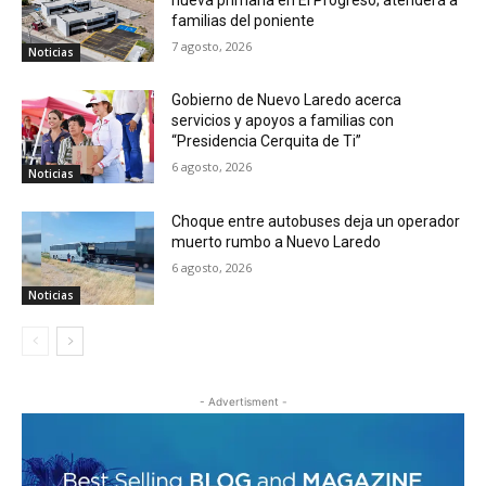
familias del poniente
7 agosto, 2026
Noticias
Gobierno de Nuevo Laredo acerca
servicios y apoyos a familias con
“Presidencia Cerquita de Ti”
6 agosto, 2026
Noticias
Choque entre autobuses deja un operador
muerto rumbo a Nuevo Laredo
6 agosto, 2026
Noticias
- Advertisment -