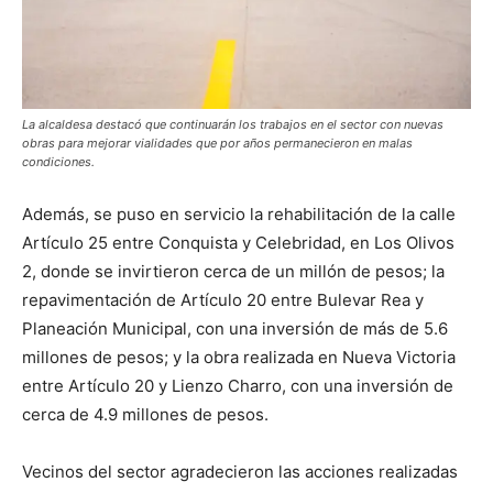
La alcaldesa destacó que continuarán los trabajos en el sector con nuevas
obras para mejorar vialidades que por años permanecieron en malas
condiciones.
Además, se puso en servicio la rehabilitación de la calle
Artículo 25 entre Conquista y Celebridad, en Los Olivos
2, donde se invirtieron cerca de un millón de pesos; la
repavimentación de Artículo 20 entre Bulevar Rea y
Planeación Municipal, con una inversión de más de 5.6
millones de pesos; y la obra realizada en Nueva Victoria
entre Artículo 20 y Lienzo Charro, con una inversión de
cerca de 4.9 millones de pesos.
Vecinos del sector agradecieron las acciones realizadas