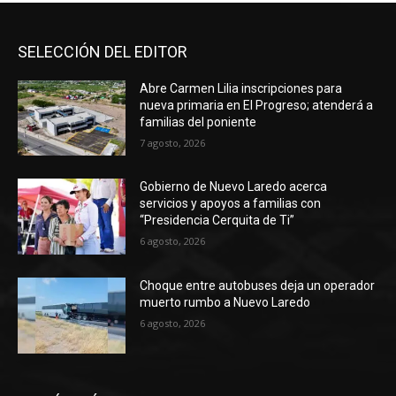
SELECCIÓN DEL EDITOR
Abre Carmen Lilia inscripciones para
nueva primaria en El Progreso; atenderá a
familias del poniente
7 agosto, 2026
Gobierno de Nuevo Laredo acerca
servicios y apoyos a familias con
“Presidencia Cerquita de Ti”
6 agosto, 2026
Choque entre autobuses deja un operador
muerto rumbo a Nuevo Laredo
6 agosto, 2026