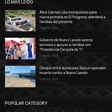
LO MÁS LEÍDO
Abre Carmen Lilia inscripciones para
nueva primaria en El Progreso; atenderá a
familias del poniente
7 agosto, 2026
Gobierno de Nuevo Laredo acerca
servicios y apoyos a familias con
“Presidencia Cerquita de Ti”
6 agosto, 2026
Choque entre autobuses deja un operador
muerto rumbo a Nuevo Laredo
6 agosto, 2026
POPULAR CATEGORY