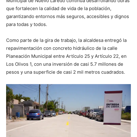
Municipal de Nuevo Laredo continúa desarrollando obras
que fortalecen la calidad de vida de la población,
garantizando entornos más seguros, accesibles y dignos
para todas y todos.
Como parte de la gira de trabajo, la alcaldesa entregó la
repavimentación con concreto hidráulico de la calle
Planeación Municipal entre Artículo 25 y Artículo 22, en
Los Olivos 1, con una inversión de casi 5.7 millones de
pesos y una superficie de casi 2 mil metros cuadrados.