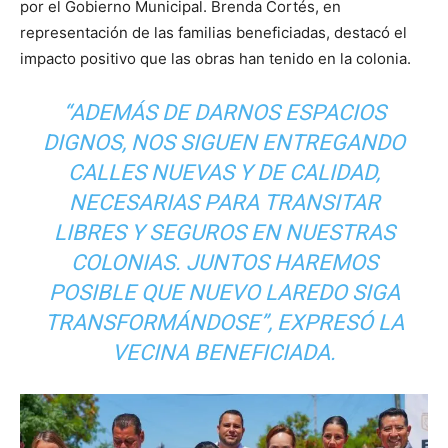
por el Gobierno Municipal. Brenda Cortés, en
representación de las familias beneficiadas, destacó el
impacto positivo que las obras han tenido en la colonia.
“ADEMÁS DE DARNOS ESPACIOS
DIGNOS, NOS SIGUEN ENTREGANDO
CALLES NUEVAS Y DE CALIDAD,
NECESARIAS PARA TRANSITAR
LIBRES Y SEGUROS EN NUESTRAS
COLONIAS. JUNTOS HAREMOS
POSIBLE QUE NUEVO LAREDO SIGA
TRANSFORMÁNDOSE”, EXPRESÓ LA
VECINA BENEFICIADA.