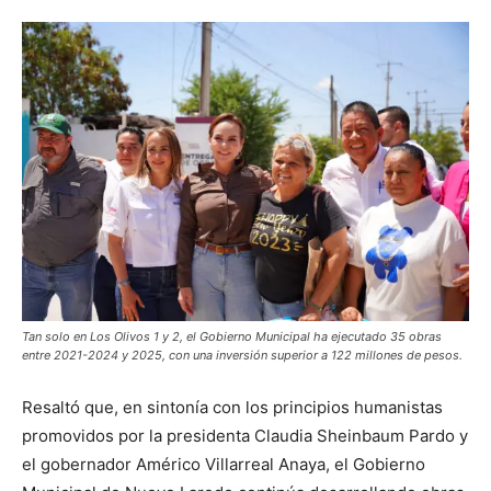
Tan solo en Los Olivos 1 y 2, el Gobierno Municipal ha ejecutado 35 obras
entre 2021-2024 y 2025, con una inversión superior a 122 millones de pesos.
Resaltó que, en sintonía con los principios humanistas
promovidos por la presidenta Claudia Sheinbaum Pardo y
el gobernador Américo Villarreal Anaya, el Gobierno