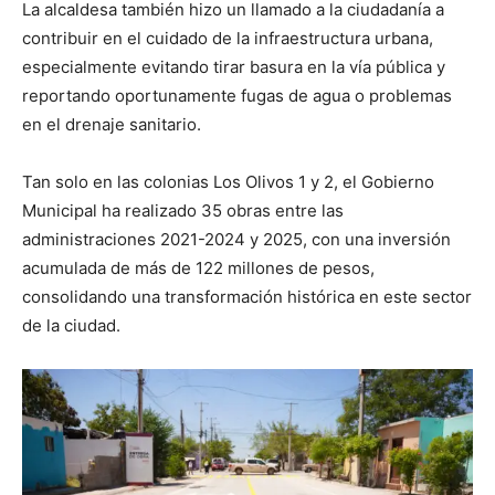
La alcaldesa también hizo un llamado a la ciudadanía a
contribuir en el cuidado de la infraestructura urbana,
especialmente evitando tirar basura en la vía pública y
reportando oportunamente fugas de agua o problemas
en el drenaje sanitario.
Tan solo en las colonias Los Olivos 1 y 2, el Gobierno
Municipal ha realizado 35 obras entre las
administraciones 2021-2024 y 2025, con una inversión
acumulada de más de 122 millones de pesos,
consolidando una transformación histórica en este sector
de la ciudad.