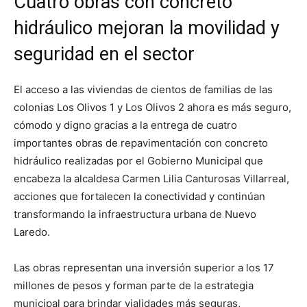
Cuatro obras con concreto
hidráulico mejoran la movilidad y
seguridad en el sector
El acceso a las viviendas de cientos de familias de las
colonias Los Olivos 1 y Los Olivos 2 ahora es más seguro,
cómodo y digno gracias a la entrega de cuatro
importantes obras de repavimentación con concreto
hidráulico realizadas por el Gobierno Municipal que
encabeza la alcaldesa Carmen Lilia Canturosas Villarreal,
acciones que fortalecen la conectividad y continúan
transformando la infraestructura urbana de Nuevo
Laredo.
Las obras representan una inversión superior a los 17
millones de pesos y forman parte de la estrategia
municipal para brindar vialidades más seguras,