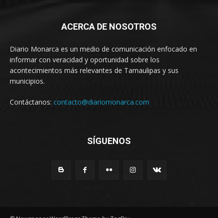
ACERCA DE NOSOTROS
Diario Monarca es un medio de comunicación enfocado en
informar con veracidad y oportunidad sobre los
acontecimientos más relevantes de Tamaulipas y sus
municipios.
Contáctanos:
contacto@diariomonarca.com
SÍGUENOS