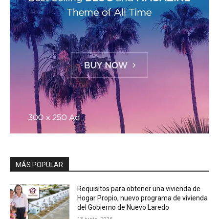
MÁS POPULAR
Requisitos para obtener una vivienda de
Hogar Propio, nuevo programa de vivienda
del Gobierno de Nuevo Laredo
13 junio, 2026