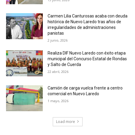
Carmen Lilia Canturosas acaba con deuda
histórica de Nuevo Laredo tras años de
irregularidades de administraciones
panistas
2 junio, 2026
Realiza DIF Nuevo Laredo con éxito etapa
municipal del Concurso Estatal de Rondas
y Salto de Cuerda
22 abril, 2026
Camión de carga vuelca frente a centro
comercial en Nuevo Laredo
1 mayo, 2026
Load more