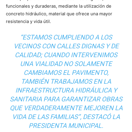
funcionales y duraderas, mediante la utilización de
concreto hidráulico, material que ofrece una mayor
resistencia y vida útil.
“ESTAMOS CUMPLIENDO A LOS
VECINOS CON CALLES DIGNAS Y DE
CALIDAD; CUANDO INTERVENIMOS
UNA VIALIDAD NO SOLAMENTE
CAMBIAMOS EL PAVIMENTO,
TAMBIÉN TRABAJAMOS EN LA
INFRAESTRUCTURA HIDRÁULICA Y
SANITARIA PARA GARANTIZAR OBRAS
QUE VERDADERAMENTE MEJOREN LA
VIDA DE LAS FAMILIAS”, DESTACÓ LA
PRESIDENTA MUNICIPAL.