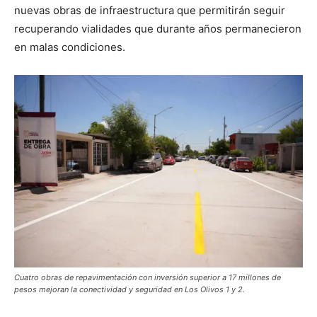
nuevas obras de infraestructura que permitirán seguir
recuperando vialidades que durante años permanecieron
en malas condiciones.
Cuatro obras de repavimentación con inversión superior a 17 millones de
pesos mejoran la conectividad y seguridad en Los Olivos 1 y 2.