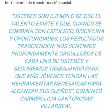
herramienta de transformación social.
“USTEDES SON EJEMPLO DE QUE EL
TALENTO EXISTE Y QUE, CUANDO SE
COMBINA CON ESFUERZO, DISCIPLINA
Y OPORTUNIDADES, LOS RESULTADOS
TRASCIENDEN; NOS SENTIMOS
PROFUNDAMENTE ORGULLOSOS DE
CADA UNO DE USTEDES Y
SEGUIREMOS TRABAJANDO PARA
QUE MÁS JÓVENES TENGAN LAS
HERRAMIENTAS NECESARIAS PARA
ALCANZAR SUS SUEÑOS”, COMENTÓ
CARMEN LILIA CANTUROSAS
VILLARREAL.