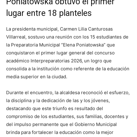
Poniatowska obtuvo el primer
lugar entre 18 planteles
La presidenta municipal, Carmen Lilia Canturosas
Villarreal, sostuvo una reunión con los 15 estudiantes de
la Preparatoria Municipal “Elena Poniatowska” que
conquistaron el primer lugar general del concurso
académico Interpreparatorias 2026, un logro que
consolida a la institución como referente de la educación
media superior en la ciudad.
Durante el encuentro, la alcaldesa reconoció el esfuerzo,
la disciplina y la dedicación de las y los jóvenes,
destacando que este triunfo es resultado del
compromiso de los estudiantes, sus familias, docentes y
del impulso permanente que el Gobierno Municipal
brinda para fortalecer la educación como la mejor