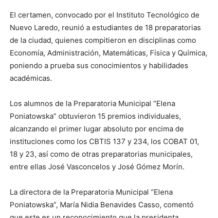
El certamen, convocado por el Instituto Tecnológico de
Nuevo Laredo, reunió a estudiantes de 18 preparatorias
de la ciudad, quienes compitieron en disciplinas como
Economía, Administración, Matemáticas, Física y Química,
poniendo a prueba sus conocimientos y habilidades
académicas.
Los alumnos de la Preparatoria Municipal “Elena
Poniatowska” obtuvieron 15 premios individuales,
alcanzando el primer lugar absoluto por encima de
instituciones como los CBTIS 137 y 234, los COBAT 01,
18 y 23, así como de otras preparatorias municipales,
entre ellas José Vasconcelos y José Gómez Morín.
La directora de la Preparatoria Municipal “Elena
Poniatowska”, María Nidia Benavides Casso, comentó
que este es un reconocimiento que la presidenta