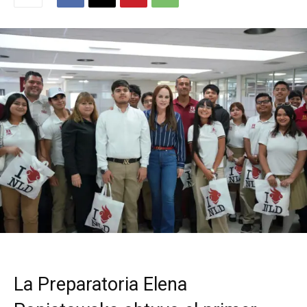
La Preparatoria Elena