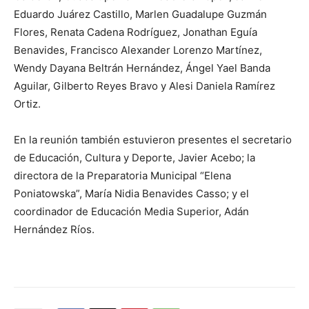
Eduardo Juárez Castillo, Marlen Guadalupe Guzmán
Flores, Renata Cadena Rodríguez, Jonathan Eguía
Benavides, Francisco Alexander Lorenzo Martínez,
Wendy Dayana Beltrán Hernández, Ángel Yael Banda
Aguilar, Gilberto Reyes Bravo y Alesi Daniela Ramírez
Ortiz.
En la reunión también estuvieron presentes el secretario
de Educación, Cultura y Deporte, Javier Acebo; la
directora de la Preparatoria Municipal “Elena
Poniatowska”, María Nidia Benavides Casso; y el
coordinador de Educación Media Superior, Adán
Hernández Ríos.