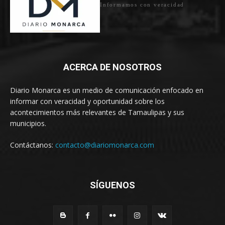
Informamos con veracidad
ACERCA DE NOSOTROS
Diario Monarca es un medio de comunicación enfocado en
informar con veracidad y oportunidad sobre los
acontecimientos más relevantes de Tamaulipas y sus
municipios.
Contáctanos:
contacto@diariomonarca.com
SÍGUENOS