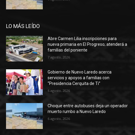
LO MÁS LEÍDO
Abre Carmen Lilia inscripciones para
nueva primaria en El Progreso; atenderá a
familias del poniente
7 agosto, 2026
Gobierno de Nuevo Laredo acerca
servicios y apoyos a familias con
“Presidencia Cerquita de Ti”
6 agosto, 2026
Choque entre autobuses deja un operador
muerto rumbo a Nuevo Laredo
6 agosto, 2026