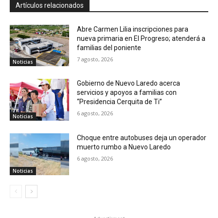
Artículos relacionados
Abre Carmen Lilia inscripciones para
nueva primaria en El Progreso; atenderá a
familias del poniente
7 agosto, 2026
Noticias
Gobierno de Nuevo Laredo acerca
servicios y apoyos a familias con
“Presidencia Cerquita de Ti”
6 agosto, 2026
Noticias
Choque entre autobuses deja un operador
muerto rumbo a Nuevo Laredo
6 agosto, 2026
Noticias