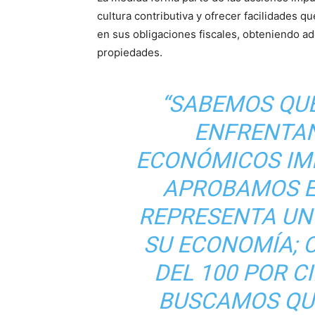
cultura contributiva y ofrecer facilidades q
en sus obligaciones fiscales, obteniendo ad
propiedades.
“SABEMOS QU
ENFRENTA
ECONÓMICOS IM
APROBAMOS E
REPRESENTA UN 
SU ECONOMÍA; 
DEL 100 POR C
BUSCAMOS QU