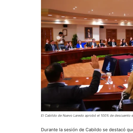
El Cabildo de Nuevo Laredo aprobó el 100% de descuento en 
Durante la sesión de Cabildo se destacó qu