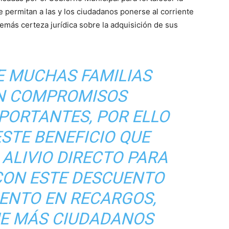
ue permitan a las y los ciudadanos ponerse al corriente
emás certeza jurídica sobre la adquisición de sus
E MUCHAS FAMILIAS
N COMPROMISOS
PORTANTES, POR ELLO
STE BENEFICIO QUE
ALIVIO DIRECTO PARA
CON ESTE DESCUENTO
IENTO EN RECARGOS,
E MÁS CIUDADANOS