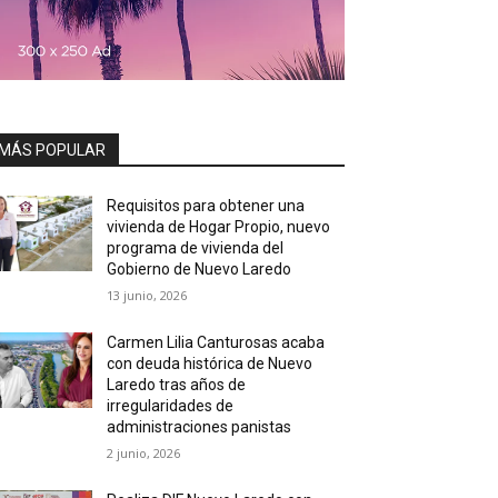
MÁS POPULAR
Requisitos para obtener una
vivienda de Hogar Propio, nuevo
programa de vivienda del
Gobierno de Nuevo Laredo
13 junio, 2026
Carmen Lilia Canturosas acaba
con deuda histórica de Nuevo
Laredo tras años de
irregularidades de
administraciones panistas
2 junio, 2026