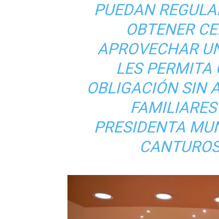
PUEDAN REGULAR
OBTENER CE
APROVECHAR UN
LES PERMITA
OBLIGACIÓN SIN 
FAMILIARES
PRESIDENTA MUN
CANTUROS