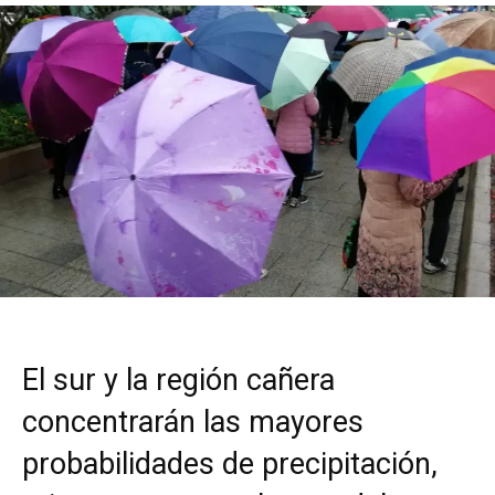
El sur y la región cañera
concentrarán las mayores
probabilidades de precipitación,