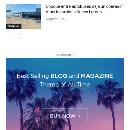
Choque entre autobuses deja un operador
muerto rumbo a Nuevo Laredo
6 agosto, 2026
Noticias
- Advertisment -