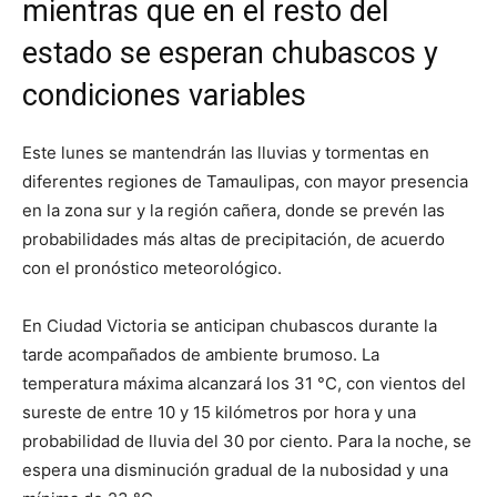
mientras que en el resto del
estado se esperan chubascos y
condiciones variables
Este lunes se mantendrán las lluvias y tormentas en
diferentes regiones de Tamaulipas, con mayor presencia
en la zona sur y la región cañera, donde se prevén las
probabilidades más altas de precipitación, de acuerdo
con el pronóstico meteorológico.
En Ciudad Victoria se anticipan chubascos durante la
tarde acompañados de ambiente brumoso. La
temperatura máxima alcanzará los 31 °C, con vientos del
sureste de entre 10 y 15 kilómetros por hora y una
probabilidad de lluvia del 30 por ciento. Para la noche, se
espera una disminución gradual de la nubosidad y una