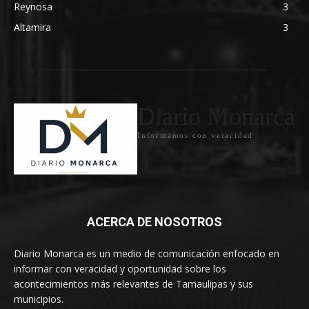
Reynosa
3
Altamira
3
Diario Monarca
Informamos con veracidad
ACERCA DE NOSOTROS
Diario Monarca es un medio de comunicación enfocado en
informar con veracidad y oportunidad sobre los
acontecimientos más relevantes de Tamaulipas y sus
municipios.