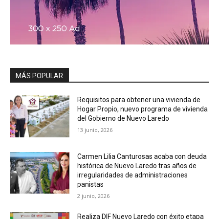
MÁS POPULAR
Requisitos para obtener una vivienda de
Hogar Propio, nuevo programa de vivienda
del Gobierno de Nuevo Laredo
13 junio, 2026
Carmen Lilia Canturosas acaba con deuda
histórica de Nuevo Laredo tras años de
irregularidades de administraciones
panistas
2 junio, 2026
Realiza DIF Nuevo Laredo con éxito etapa