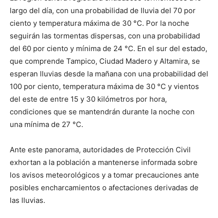
largo del día, con una probabilidad de lluvia del 70 por
ciento y temperatura máxima de 30 °C. Por la noche
seguirán las tormentas dispersas, con una probabilidad
del 60 por ciento y mínima de 24 °C. En el sur del estado,
que comprende Tampico, Ciudad Madero y Altamira, se
esperan lluvias desde la mañana con una probabilidad del
100 por ciento, temperatura máxima de 30 °C y vientos
del este de entre 15 y 30 kilómetros por hora,
condiciones que se mantendrán durante la noche con
una mínima de 27 °C.
Ante este panorama, autoridades de Protección Civil
exhortan a la población a mantenerse informada sobre
los avisos meteorológicos y a tomar precauciones ante
posibles encharcamientos o afectaciones derivadas de
las lluvias.