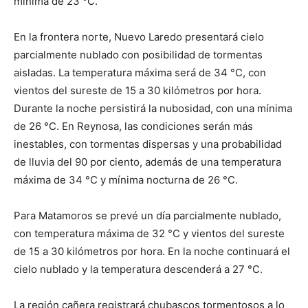
mínima de 23 °C.
En la frontera norte, Nuevo Laredo presentará cielo
parcialmente nublado con posibilidad de tormentas
aisladas. La temperatura máxima será de 34 °C, con
vientos del sureste de 15 a 30 kilómetros por hora.
Durante la noche persistirá la nubosidad, con una mínima
de 26 °C. En Reynosa, las condiciones serán más
inestables, con tormentas dispersas y una probabilidad
de lluvia del 90 por ciento, además de una temperatura
máxima de 34 °C y mínima nocturna de 26 °C.
Para Matamoros se prevé un día parcialmente nublado,
con temperatura máxima de 32 °C y vientos del sureste
de 15 a 30 kilómetros por hora. En la noche continuará el
cielo nublado y la temperatura descenderá a 27 °C.
La región cañera registrará chubascos tormentosos a lo